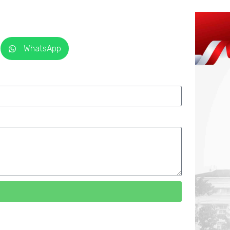
WhatsApp