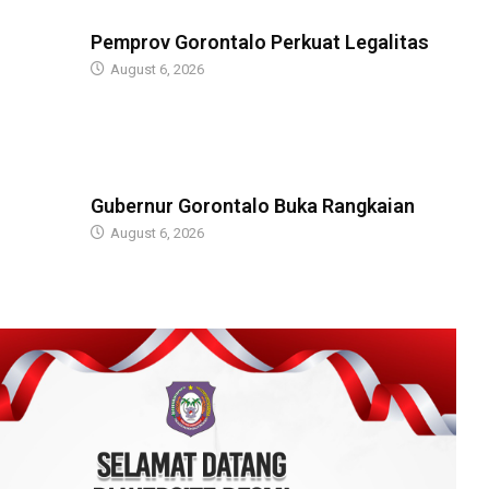
BERITA
Pemprov Gorontalo Perkuat Legalitas
August 6, 2026
BERITA
Gubernur Gorontalo Buka Rangkaian
August 6, 2026