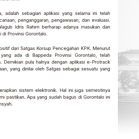
 adalah sebagian aplikasi yang selama ini telah
ncanaan, penganggaran, pengawasan, dan evaluasi.
Wagub Idris Rahim berharap adanya masukan dan
di Provinsi Gorontalo.
ositif dari Satgas Korsup Pencegahan KPK. Menurut
 yang ada di Bappeda Provinsi Gorontalo, telah
Demikian pula halnya dengan aplikasi e-Protrack
, yang dinilai oleh Satgas sebagai sesuatu yang
apkan sistem elektronik. Hal ini juga semestinya
kami pastikan. Apa yang sudah bagus di Gorontalo ini
ansyah.