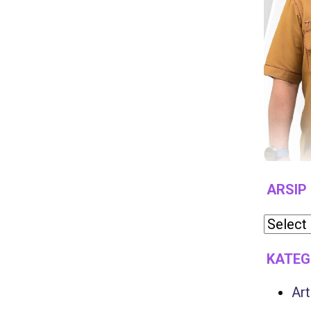
ARSIP
KATEG
Art