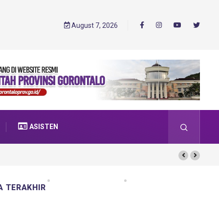
August 7, 2026
ASISTEN
A TERAKHIR