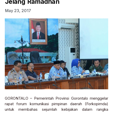
Jelang Ramadhan
May 23, 2017
GORONTALO – Pemerintah Provinsi Gorontalo menggelar
rapat forum komunikasi pimpinan daerah (Forkopimda)
untuk membahas sejumlah kebijakan dalam rangka