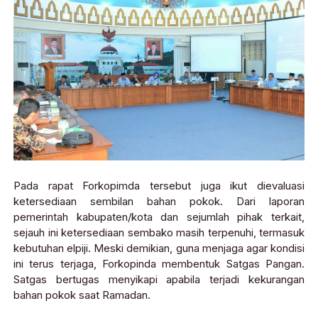
Pada rapat Forkopimda tersebut juga ikut dievaluasi
ketersediaan sembilan bahan pokok. Dari laporan
pemerintah kabupaten/kota dan sejumlah pihak terkait,
sejauh ini ketersediaan sembako masih terpenuhi, termasuk
kebutuhan elpiji. Meski demikian, guna menjaga agar kondisi
ini terus terjaga, Forkopinda membentuk Satgas Pangan.
Satgas bertugas menyikapi apabila terjadi kekurangan
bahan pokok saat Ramadan.