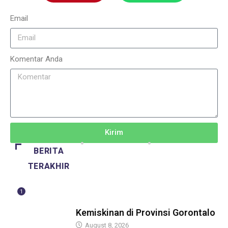
Email
Komentar Anda
Kirim
BERITA
TERAKHIR
1
BERITA
Kemiskinan di Provinsi Gorontalo
August 8, 2026