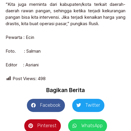
“Kita juga meminta dari kabupaten/kota terkait daerah-
daerah rawan pangan, sehingga ketika terjadi kekurangan
pangan bisa kita intervensi. Jika terjadi kenaikan harga yang
drastis, kita buat operasi pasar,” pungkas Rusli.
Pewarta : Ecin
Foto. : Salman
Editor : Asriani
Post Views:
498
Bagikan Berita
Facebook
Twitter
Pinterest
WhatsApp