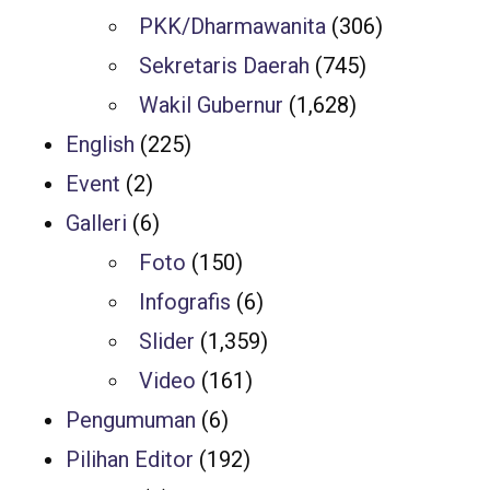
PKK/Dharmawanita
(306)
Sekretaris Daerah
(745)
Wakil Gubernur
(1,628)
English
(225)
Event
(2)
Galleri
(6)
Foto
(150)
Infografis
(6)
Slider
(1,359)
Video
(161)
Pengumuman
(6)
Pilihan Editor
(192)