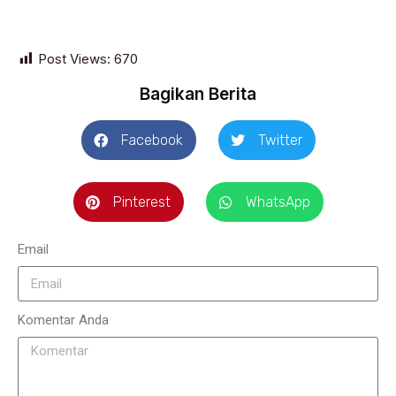
Post Views:
670
Bagikan Berita
Facebook
Twitter
Pinterest
WhatsApp
Email
Komentar Anda