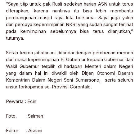
“Saya titip untuk pak Rusli sedekah harian ASN untuk terus
diterapkan, karena nantinya itu bisa lebih membantu
pembangunan masjid raya kita bersama. Saya juga yakin
dan percaya kepemimpinan NKRI yang sudah sangat terlihat
pada kemimpinan sebelumnya bisa terus dilanjutkan,”
tuturnya.
Serah terima jabatan ini ditandai dengan pemberian memori
dari masa kepemimpinan Pj Gubernur kepada Gubernur dan
Wakil Gubernur terpilih di hadapan Menteri dalam Negeri
yang dalam hal ini diwakili oleh Dirjen Otonomi Daerah
Kementrian Dalam Negeri Soni Sumarsono, serta seluruh
unsur forkopimda se-Provinsi Gorontalo.
Pewarta : Ecin
Foto. : Salman
Editor : Asriani