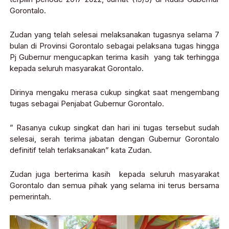
Gorontalo.
Zudan yang telah selesai melaksanakan tugasnya selama 7
bulan di Provinsi Gorontalo sebagai pelaksana tugas hingga
Pj Gubernur mengucapkan terima kasih yang tak terhingga
kepada seluruh masyarakat Gorontalo.
Dirinya mengaku merasa cukup singkat saat mengembang
tugas sebagai Penjabat Gubernur Gorontalo.
” Rasanya cukup singkat dan hari ini tugas tersebut sudah
selesai, serah terima jabatan dengan Gubernur Gorontalo
definitif telah terlaksanakan” kata Zudan.
Zudan juga berterima kasih kepada seluruh masyarakat
Gorontalo dan semua pihak yang selama ini terus bersama
pemerintah.