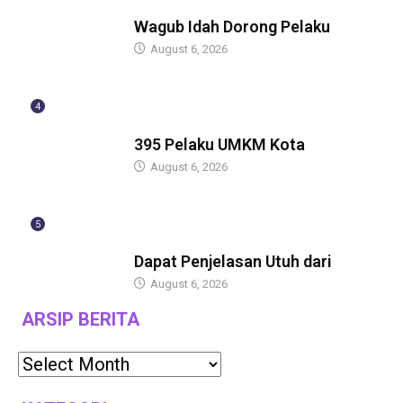
BERITA
Wagub Idah Dorong Pelaku
August 6, 2026
4
BERITA
395 Pelaku UMKM Kota
August 6, 2026
5
BERITA
Dapat Penjelasan Utuh dari
August 6, 2026
ARSIP BERITA