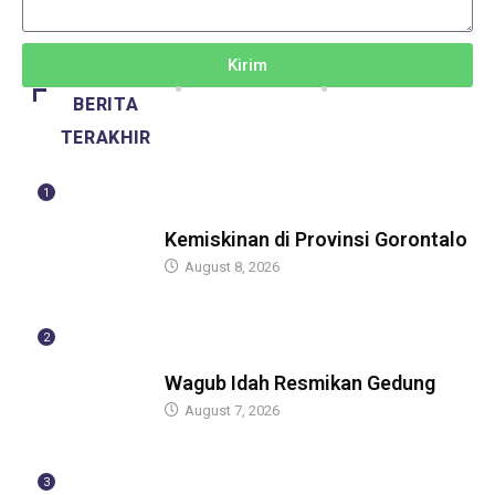
Kirim
BERITA
TERAKHIR
1
BERITA
Kemiskinan di Provinsi Gorontalo
August 8, 2026
2
BERITA
Wagub Idah Resmikan Gedung
August 7, 2026
3