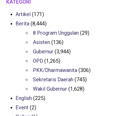
KATEGORI
Artikel
(171)
Berita
(8,444)
8 Program Unggulan
(29)
Asisten
(136)
Gubernur
(3,944)
OPD
(1,265)
PKK/Dharmawanita
(306)
Sekretaris Daerah
(745)
Wakil Gubernur
(1,628)
English
(225)
Event
(2)