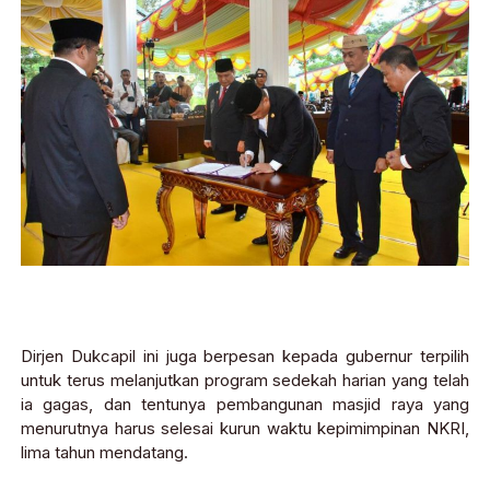
Dirjen Dukcapil ini juga berpesan kepada gubernur terpilih
untuk terus melanjutkan program sedekah harian yang telah
ia gagas, dan tentunya pembangunan masjid raya yang
menurutnya harus selesai kurun waktu kepimimpinan NKRI,
lima tahun mendatang.