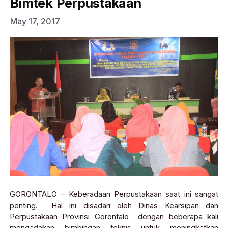
Bimtek Perpustakaan
May 17, 2017
GORONTALO – Keberadaan Perpustakaan saat ini sangat
penting. Hal ini disadari oleh Dinas Kearsipan dan
Perpustakaan Provinsi Gorontalo dengan beberapa kali
mengadakan bimbingan teknis untuk meningkatkan