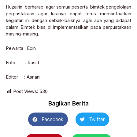
Huzairin berharap, agar semua peserta bimtek pengelolaan
perpustakaan agar kiranya dapat terus memanfaatkan
kegiatan ini dengan sebaik-baiknya, agar apa yang didapat
dalam Bimtek bisa di implementasikan pada perpustakaan
masing-masing.
Pewarta : Ecin
Foto : Rasid
Editor : Asriani
Post Views:
530
Bagikan Berita
Facebook
Twitter