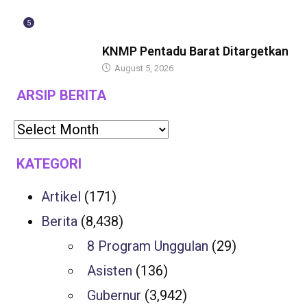
5
GUBERNUR
KNMP Pentadu Barat Ditargetkan
August 5, 2026
ARSIP BERITA
KATEGORI
Artikel
(171)
Berita
(8,438)
8 Program Unggulan
(29)
Asisten
(136)
Gubernur
(3,942)