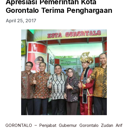
Apresiasi Pemerintah Kota
Gorontalo Terima Penghargaan
April 25, 2017
GORONTALO – Penjabat Gubernur Gorontalo Zudan Arif