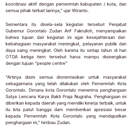
koordinasi aktif dengan pemerintah kabupaten / kota, dan
semua pihak terkait lainnya,” ujar Wiranto.
Sementara itu disela-sela kegiatan tersebut Penjabat
Gubernur Gorontalo Zudan Arif Fakrulloh, menyampaikan
bahwa tujuan dari kegiatan ini agar kesejahteraan dan
kebahagiaan masyarakat meningkat, pelayanan publik dan
daya saing meningkat. Oleh karena itu setiap tahun di hari
OTDA ketiga item tersebut harus mampu disinergikan
dengan tujuan “people centre”
“Artinya disini semua diorientasikan untuk masyarakat
sebagaimana yang telah dilakukan oleh Pemerintah Kota
Gorontalo. Dimana kota Gorontalo menerima penghargaan
Satya Lencana Karya Bakti Praja Nugraha. Penghargaan ini
diberikan kepada daerah yang memiliki kinerja terbaik, untuk
itu kita patut bangga dam memberikan apresiasi besar
kepada Pemerintah Kota Gorontalo yang mendapatkan
penghargaan ini,” himbau Zudan.