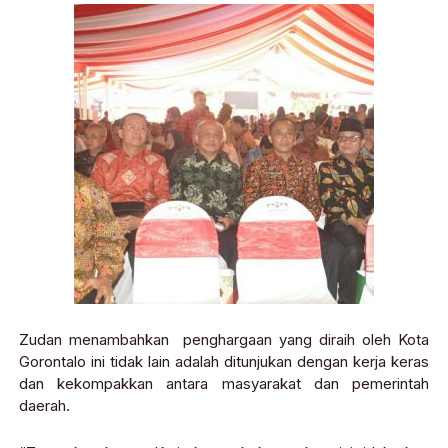
Zudan menambahkan penghargaan yang diraih oleh Kota
Gorontalo ini tidak lain adalah ditunjukan dengan kerja keras
dan kekompakkan antara masyarakat dan pemerintah
daerah.