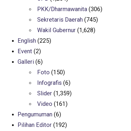
PKK/Dharmawanita
(306)
Sekretaris Daerah
(745)
Wakil Gubernur
(1,628)
English
(225)
Event
(2)
Galleri
(6)
Foto
(150)
Infografis
(6)
Slider
(1,359)
Video
(161)
Pengumuman
(6)
Pilihan Editor
(192)