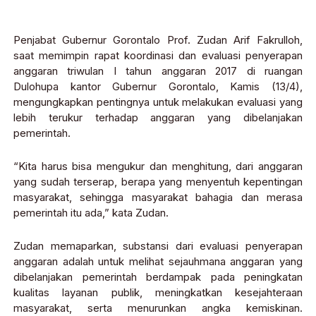
Penjabat Gubernur Gorontalo Prof. Zudan Arif Fakrulloh,
saat memimpin rapat koordinasi dan evaluasi penyerapan
anggaran triwulan I tahun anggaran 2017 di ruangan
Dulohupa kantor Gubernur Gorontalo, Kamis (13/4),
mengungkapkan pentingnya untuk melakukan evaluasi yang
lebih terukur terhadap anggaran yang dibelanjakan
pemerintah.
“Kita harus bisa mengukur dan menghitung, dari anggaran
yang sudah terserap, berapa yang menyentuh kepentingan
masyarakat, sehingga masyarakat bahagia dan merasa
pemerintah itu ada,” kata Zudan.
Zudan memaparkan, substansi dari evaluasi penyerapan
anggaran adalah untuk melihat sejauhmana anggaran yang
dibelanjakan pemerintah berdampak pada peningkatan
kualitas layanan publik, meningkatkan kesejahteraan
masyarakat, serta menurunkan angka kemiskinan.