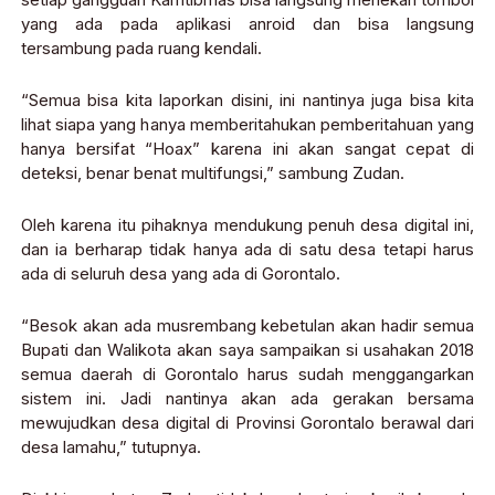
yang ada pada aplikasi anroid dan bisa langsung
tersambung pada ruang kendali.
“Semua bisa kita laporkan disini, ini nantinya juga bisa kita
lihat siapa yang hanya memberitahukan pemberitahuan yang
hanya bersifat “Hoax” karena ini akan sangat cepat di
deteksi, benar benat multifungsi,” sambung Zudan.
Oleh karena itu pihaknya mendukung penuh desa digital ini,
dan ia berharap tidak hanya ada di satu desa tetapi harus
ada di seluruh desa yang ada di Gorontalo.
“Besok akan ada musrembang kebetulan akan hadir semua
Bupati dan Walikota akan saya sampaikan si usahakan 2018
semua daerah di Gorontalo harus sudah menggangarkan
sistem ini. Jadi nantinya akan ada gerakan bersama
mewujudkan desa digital di Provinsi Gorontalo berawal dari
desa lamahu,” tutupnya.