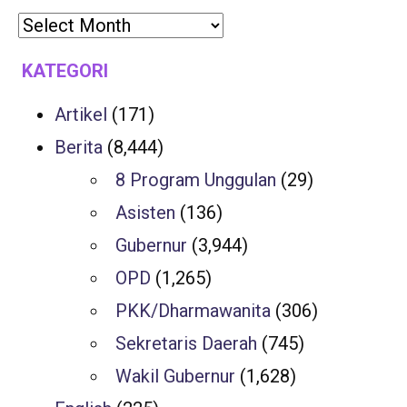
KATEGORI
Artikel
(171)
Berita
(8,444)
8 Program Unggulan
(29)
Asisten
(136)
Gubernur
(3,944)
OPD
(1,265)
PKK/Dharmawanita
(306)
Sekretaris Daerah
(745)
Wakil Gubernur
(1,628)