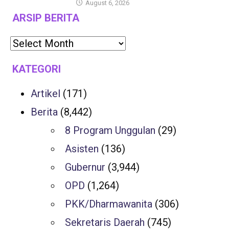
August 6, 2026
ARSIP BERITA
KATEGORI
Artikel
(171)
Berita
(8,442)
8 Program Unggulan
(29)
Asisten
(136)
Gubernur
(3,944)
OPD
(1,264)
PKK/Dharmawanita
(306)
Sekretaris Daerah
(745)