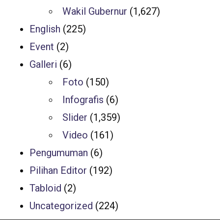
Wakil Gubernur
(1,627)
English
(225)
Event
(2)
Galleri
(6)
Foto
(150)
Infografis
(6)
Slider
(1,359)
Video
(161)
Pengumuman
(6)
Pilihan Editor
(192)
Tabloid
(2)
Uncategorized
(224)