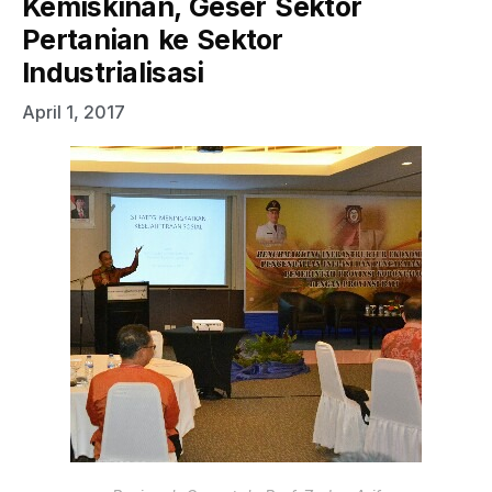
Kemiskinan, Geser Sektor
Pertanian ke Sektor
Industrialisasi
April 1, 2017