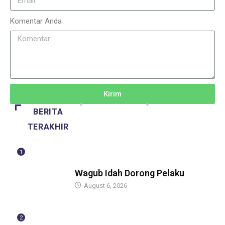
Komentar Anda
Kirim
BERITA
TERAKHIR
1
BERITA
Wagub Idah Dorong Pelaku
August 6, 2026
2