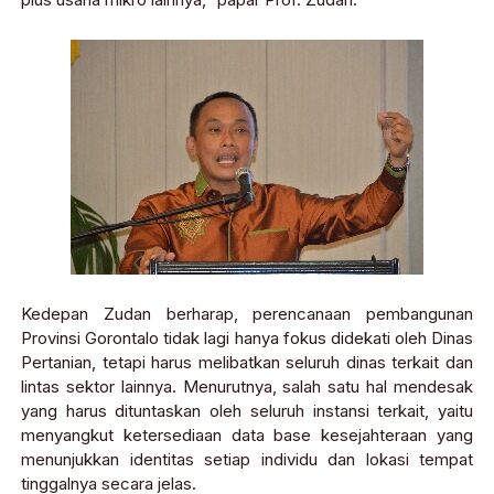
Kedepan Zudan berharap, perencanaan pembangunan
Provinsi Gorontalo tidak lagi hanya fokus didekati oleh Dinas
Pertanian, tetapi harus melibatkan seluruh dinas terkait dan
lintas sektor lainnya. Menurutnya, salah satu hal mendesak
yang harus dituntaskan oleh seluruh instansi terkait, yaitu
menyangkut ketersediaan data base kesejahteraan yang
menunjukkan identitas setiap individu dan lokasi tempat
tinggalnya secara jelas.