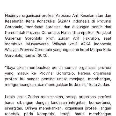
Hadirnya organisasi profesi Asosiasi Ahli Keselamatan dan
Kesehatan Kerja Konstruksi (A2K4) Indonesia di Provinsi
Gorontalo, mendapat apresiasi dan dukungan penuh dari
Pemerintah Provinsi Gorontalo. Hal ini disampaikan Penjabat
Gubernur Gorontalo Prof. Zudan Arif Fakrulloh, saat
membuka Musyawarah Wilayah ke-1 A2K4 Indonesia
Wilayah Provinsi Gorontalo yang digelar di hotel Maqna Kota
Gorontalo, Kamis (30/3).
“Saya akan membackup penuh semua organisasi profesi
yang masuk ke Provinsi Gorontalo, karena organisasi
profesi itu sangat penting untuk menjaga, membangun,
mengembangkan, dan menegakkan kode etik,” kata Zudan.
Lebih lanjut Zudan menjelaskan, setiap organisasi profesi
harus dibangun dengan landasan integritas, kompetensi,
sinergitas. Dirinya menekankan, organisasi profesi jangan
terjebak pada kompetisi, tetapi harus membangun