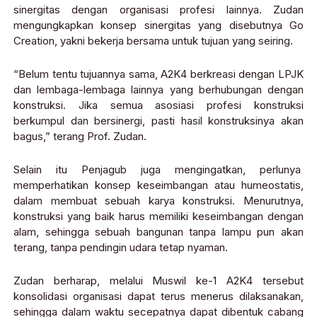
sinergitas dengan organisasi profesi lainnya. Zudan
mengungkapkan konsep sinergitas yang disebutnya Go
Creation, yakni bekerja bersama untuk tujuan yang seiring.
“Belum tentu tujuannya sama, A2K4 berkreasi dengan LPJK
dan lembaga-lembaga lainnya yang berhubungan dengan
konstruksi. Jika semua asosiasi profesi konstruksi
berkumpul dan bersinergi, pasti hasil konstruksinya akan
bagus,” terang Prof. Zudan.
Selain itu Penjagub juga mengingatkan, perlunya
memperhatikan konsep keseimbangan atau humeostatis,
dalam membuat sebuah karya konstruksi. Menurutnya,
konstruksi yang baik harus memiliki keseimbangan dengan
alam, sehingga sebuah bangunan tanpa lampu pun akan
terang, tanpa pendingin udara tetap nyaman.
Zudan berharap, melalui Muswil ke-1 A2K4 tersebut
konsolidasi organisasi dapat terus menerus dilaksanakan,
sehingga dalam waktu secepatnya dapat dibentuk cabang