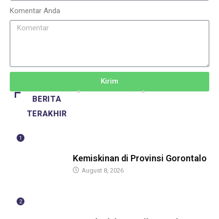
Komentar Anda
Kirim
BERITA
TERAKHIR
1
BERITA
Kemiskinan di Provinsi Gorontalo
August 8, 2026
2
BERITA