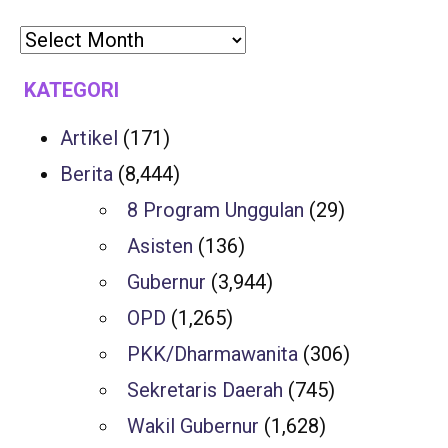
KATEGORI
Artikel
(171)
Berita
(8,444)
8 Program Unggulan
(29)
Asisten
(136)
Gubernur
(3,944)
OPD
(1,265)
PKK/Dharmawanita
(306)
Sekretaris Daerah
(745)
Wakil Gubernur
(1,628)