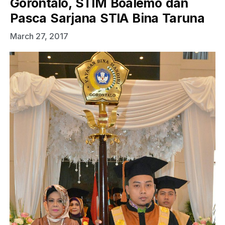
Gorontalo, STIM Boalemo dan
Pasca Sarjana STIA Bina Taruna
March 27, 2017