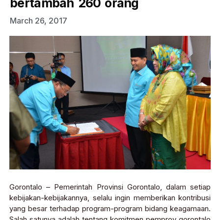
bertambah 260 orang
March 26, 2017
Gorontalo – Pemerintah Provinsi Gorontalo, dalam setiap
kebijakan-kebijakannya, selalu ingin memberikan kontribusi
yang besar terhadap program-program bidang keagamaan.
Salah satunya adalah tentang komitmen pemprov gorontalo