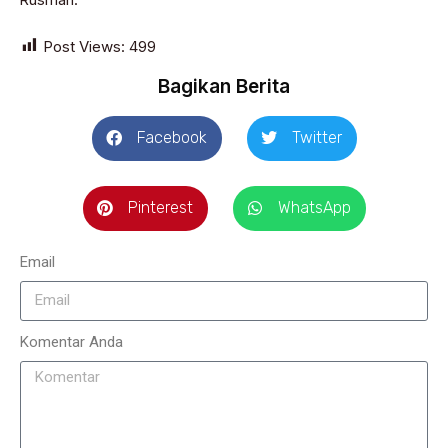
Post Views:
499
Bagikan Berita
Facebook
Twitter
Pinterest
WhatsApp
Email
Komentar Anda