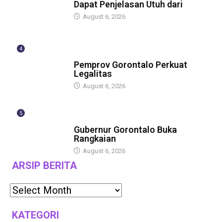
Dapat Penjelasan Utuh dari
August 6, 2026
4
BERITA
Pemprov Gorontalo Perkuat
Legalitas
August 6, 2026
5
BERITA
Gubernur Gorontalo Buka
Rangkaian
August 6, 2026
ARSIP BERITA
KATEGORI