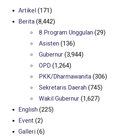
Artikel
(171)
Berita
(8,442)
8 Program Unggulan
(29)
Asisten
(136)
Gubernur
(3,944)
OPD
(1,264)
PKK/Dharmawanita
(306)
Sekretaris Daerah
(745)
Wakil Gubernur
(1,627)
English
(225)
Event
(2)
Galleri
(6)