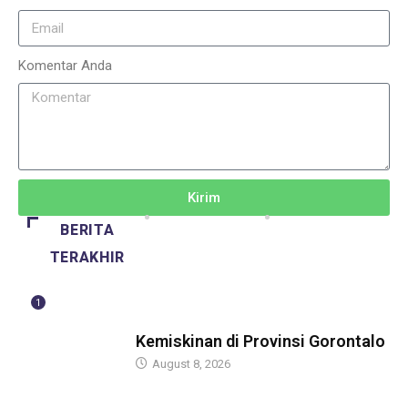
Komentar Anda
Kirim
BERITA
TERAKHIR
1
BERITA
Kemiskinan di Provinsi Gorontalo
August 8, 2026