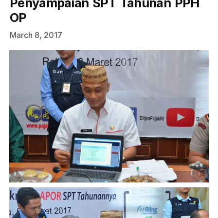
Penyampaian SPT Tahunan PPH
OP
March 8, 2017