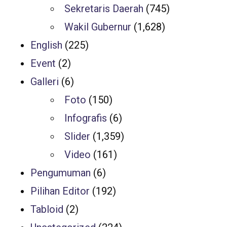
Sekretaris Daerah
(745)
Wakil Gubernur
(1,628)
English
(225)
Event
(2)
Galleri
(6)
Foto
(150)
Infografis
(6)
Slider
(1,359)
Video
(161)
Pengumuman
(6)
Pilihan Editor
(192)
Tabloid
(2)