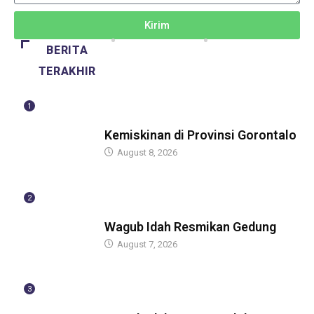
Kirim
BERITA
TERAKHIR
1
BERITA
Kemiskinan di Provinsi Gorontalo
August 8, 2026
2
BERITA
Wagub Idah Resmikan Gedung
August 7, 2026
3
BERITA