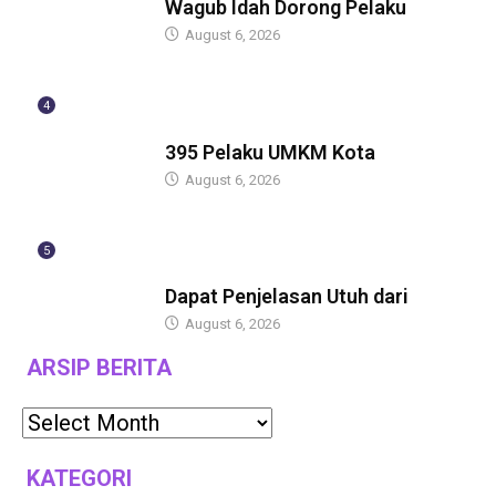
Wagub Idah Dorong Pelaku
August 6, 2026
4
BERITA
395 Pelaku UMKM Kota
August 6, 2026
5
BERITA
Dapat Penjelasan Utuh dari
August 6, 2026
ARSIP BERITA
KATEGORI