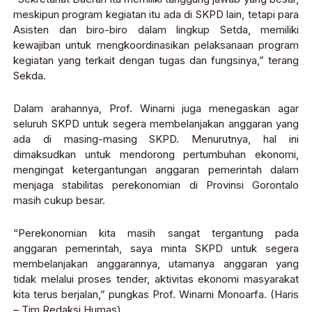
meskipun program kegiatan itu ada di SKPD lain, tetapi para
Asisten dan biro-biro dalam lingkup Setda, memiliki
kewajiban untuk mengkoordinasikan pelaksanaan program
kegiatan yang terkait dengan tugas dan fungsinya,” terang
Sekda.
Dalam arahannya, Prof. Winarni juga menegaskan agar
seluruh SKPD untuk segera membelanjakan anggaran yang
ada di masing-masing SKPD. Menurutnya, hal ini
dimaksudkan untuk mendorong pertumbuhan ekonomi,
mengingat ketergantungan anggaran pemerintah dalam
menjaga stabilitas perekonomian di Provinsi Gorontalo
masih cukup besar.
“Perekonomian kita masih sangat tergantung pada
anggaran pemerintah, saya minta SKPD untuk segera
membelanjakan anggarannya, utamanya anggaran yang
tidak melalui proses tender, aktivitas ekonomi masyarakat
kita terus berjalan,” pungkas Prof. Winarni Monoarfa. (Haris
– Tim Redaksi Humas)