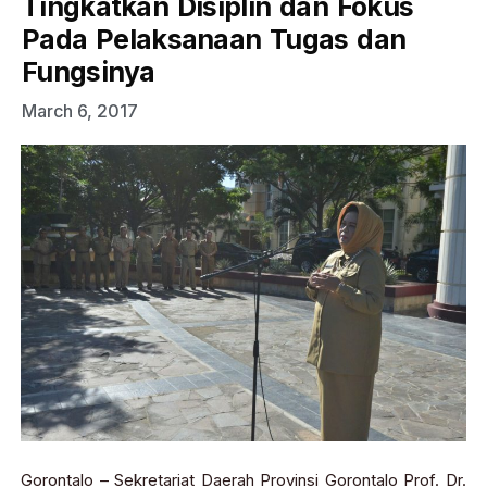
Tingkatkan Disiplin dan Fokus
Pada Pelaksanaan Tugas dan
Fungsinya
March 6, 2017
Gorontalo – Sekretariat Daerah Provinsi Gorontalo Prof. Dr.