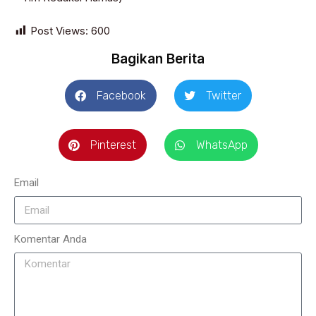
Post Views:
600
Bagikan Berita
Facebook
Twitter
Pinterest
WhatsApp
Email
Komentar Anda