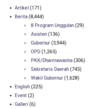
Artikel
(171)
Berita
(8,444)
8 Program Unggulan
(29)
Asisten
(136)
Gubernur
(3,944)
OPD
(1,265)
PKK/Dharmawanita
(306)
Sekretaris Daerah
(745)
Wakil Gubernur
(1,628)
English
(225)
Event
(2)
Galleri
(6)