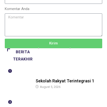
Komentar Anda
Kirim
BERITA
TERAKHIR
1
GUBERNUR
Sekolah Rakyat Terintegrasi 1
August 5, 2026
2
GUBERNUR