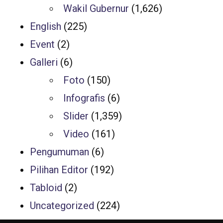
Wakil Gubernur
(1,626)
English
(225)
Event
(2)
Galleri
(6)
Foto
(150)
Infografis
(6)
Slider
(1,359)
Video
(161)
Pengumuman
(6)
Pilihan Editor
(192)
Tabloid
(2)
Uncategorized
(224)