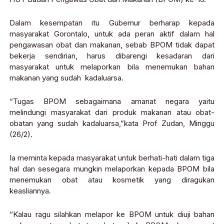
Dalam kesempatan itu Gubernur berharap kepada
masyarakat Gorontalo, untuk ada peran aktif dalam hal
pengawasan obat dan makanan, sebab BPOM tidak dapat
bekerja sendirian, harus dibarengi kesadaran dari
masyarakat untuk melaporkan bila menemukan bahan
makanan yang sudah kadaluarsa.
“Tugas BPOM sebagaimana amanat negara yaitu
melindungi masyarakat dari produk makanan atau obat-
obatan yang sudah kadaluarsa,”kata Prof Zudan, Minggu
(26/2).
Ia meminta kepada masyarakat untuk berhati-hati dalam tiga
hal dan sesegara mungkin melaporkan kepada BPOM bila
menemukan obat atau kosmetik yang diragukan
keasliannya.
“Kalau ragu silahkan melapor ke BPOM untuk diuji bahan