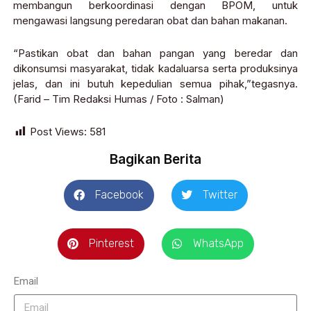
membangun berkoordinasi dengan BPOM, untuk
mengawasi langsung peredaran obat dan bahan makanan.
“Pastikan obat dan bahan pangan yang beredar dan
dikonsumsi masyarakat, tidak kadaluarsa serta produksinya
jelas, dan ini butuh kepedulian semua pihak,”tegasnya.
(Farid – Tim Redaksi Humas / Foto : Salman)
Post Views:
581
Bagikan Berita
Facebook
Twitter
Pinterest
WhatsApp
Email