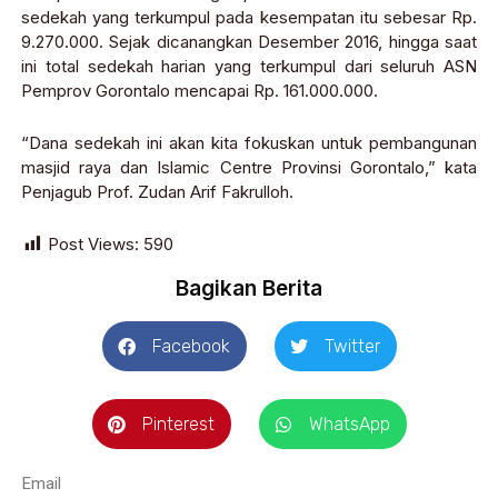
sedekah yang terkumpul pada kesempatan itu sebesar Rp.
9.270.000. Sejak dicanangkan Desember 2016, hingga saat
ini total sedekah harian yang terkumpul dari seluruh ASN
Pemprov Gorontalo mencapai Rp. 161.000.000.
“Dana sedekah ini akan kita fokuskan untuk pembangunan
masjid raya dan Islamic Centre Provinsi Gorontalo,” kata
Penjagub Prof. Zudan Arif Fakrulloh.
Post Views:
590
Bagikan Berita
Facebook
Twitter
Pinterest
WhatsApp
Email