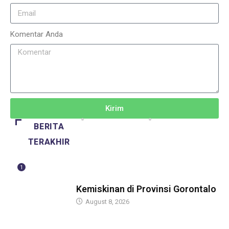
Komentar Anda
Kirim
BERITA
TERAKHIR
1
BERITA
Kemiskinan di Provinsi Gorontalo
August 8, 2026