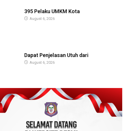
BERITA
395 Pelaku UMKM Kota
August 6, 2026
BERITA
Dapat Penjelasan Utuh dari
August 6, 2026