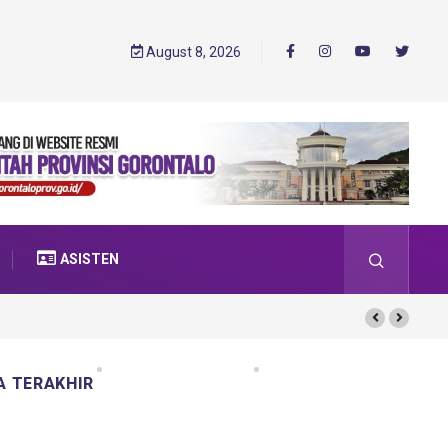
August 8, 2026
ASISTEN
A TERAKHIR