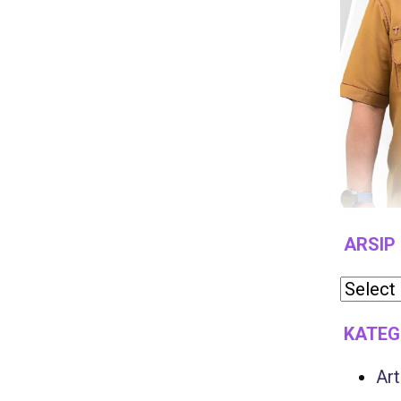
ARSIP
KATEG
Art