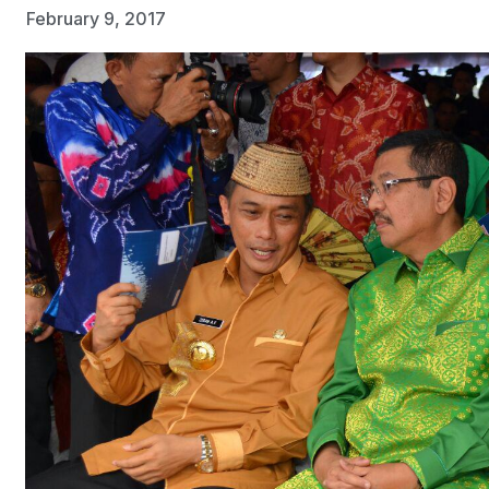
February 9, 2017