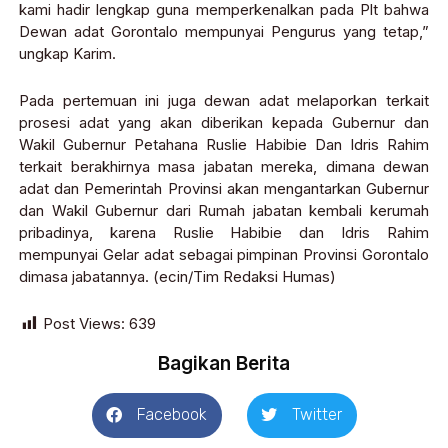
kami hadir lengkap guna memperkenalkan pada Plt bahwa
Dewan adat Gorontalo mempunyai Pengurus yang tetap,”
ungkap Karim.
Pada pertemuan ini juga dewan adat melaporkan terkait
prosesi adat yang akan diberikan kepada Gubernur dan
Wakil Gubernur Petahana Ruslie Habibie Dan Idris Rahim
terkait berakhirnya masa jabatan mereka, dimana dewan
adat dan Pemerintah Provinsi akan mengantarkan Gubernur
dan Wakil Gubernur dari Rumah jabatan kembali kerumah
pribadinya, karena Ruslie Habibie dan Idris Rahim
mempunyai Gelar adat sebagai pimpinan Provinsi Gorontalo
dimasa jabatannya. (ecin/Tim Redaksi Humas)
Post Views:
639
Bagikan Berita
Facebook
Twitter