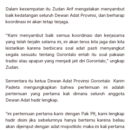
Dalam kesempatan itu Zudan Arif mengatakan menyambut
baik kedatangan seluruh Dewan Adat Provinsi, dan berharap
koordinasi ini akan tetap terjaga.
“Kami menyambut baik semua koordinasi dan kerjasama
yang telah terjalin selama ini, ini akan terus kita jaga dan kita
lestarikan karena berbicara soal adat pasti menyangkut
segala sesuatu tentang Gorontalo entah itu soal pakaian
tradisi atau apapun yang menjadi jati diri Gorontalo,” ungkap
Zudan.
Sementara itu ketua Dewan Adat Provinsi Gorontalo Karim
Padeta mengungkapkan bahwa pertemuan ini adalah
pertemuan yang pertama kali dimana seluruh anggota
Dewan Adat hadir lengkap.
“ini pertemuan pertama kami dengan Pak Plt, kami lengkap
hadir disini jika sebelumnya hanya bertemu karena beliau
akan dijemput dengan adat mopotilolo maka ini kali pertama