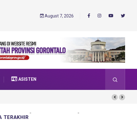
August 7, 2026
ASISTEN
A TERAKHIR