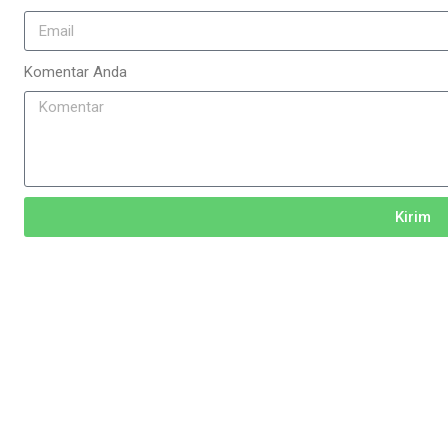
Komentar Anda
Kirim