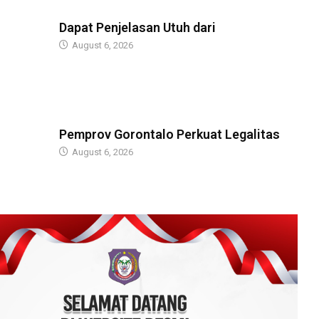
BERITA
Dapat Penjelasan Utuh dari
August 6, 2026
BERITA
Pemprov Gorontalo Perkuat Legalitas
August 6, 2026