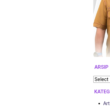
ARSIP
KATEG
Art