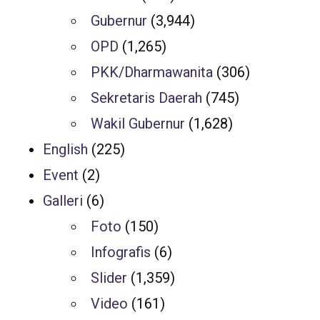
Gubernur
(3,944)
OPD
(1,265)
PKK/Dharmawanita
(306)
Sekretaris Daerah
(745)
Wakil Gubernur
(1,628)
English
(225)
Event
(2)
Galleri
(6)
Foto
(150)
Infografis
(6)
Slider
(1,359)
Video
(161)