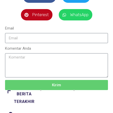
Pinterest
WhatsApp
Email
Komentar Anda
Kirim
BERITA
TERAKHIR