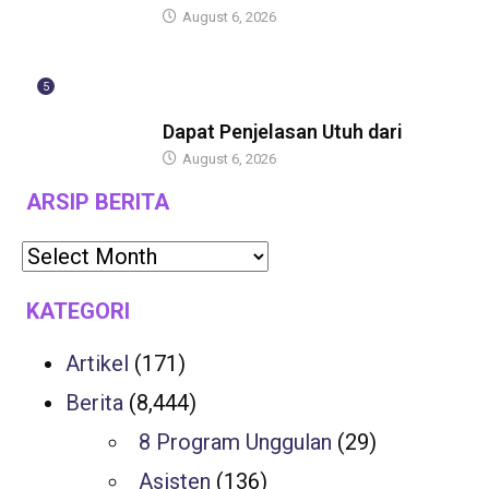
August 6, 2026
5
BERITA
Dapat Penjelasan Utuh dari
August 6, 2026
ARSIP BERITA
KATEGORI
Artikel
(171)
Berita
(8,444)
8 Program Unggulan
(29)
Asisten
(136)