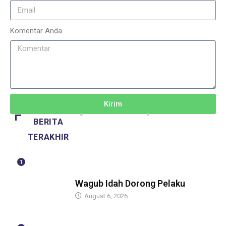
Komentar Anda
Kirim
BERITA
TERAKHIR
1
BERITA
Wagub Idah Dorong Pelaku
August 6, 2026