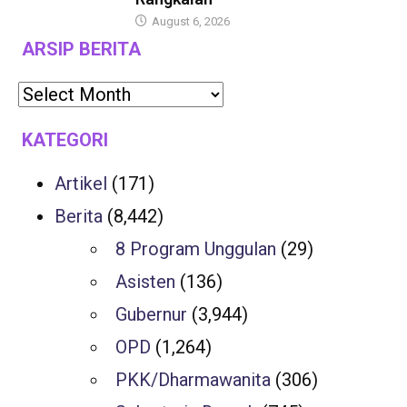
August 6, 2026
ARSIP BERITA
KATEGORI
Artikel
(171)
Berita
(8,442)
8 Program Unggulan
(29)
Asisten
(136)
Gubernur
(3,944)
OPD
(1,264)
PKK/Dharmawanita
(306)