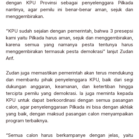
dengan KPU Provinsi sebagai penyelenggara Pilkada
nantinya, agar pemilu ini benar-benar aman, sejuk dan
menggembirakan.
“KPU sudah sejalan dengan pemerintah, bahwa 3 presepsi
kami yaitu Pilkada harus aman, sejuk dan menggembirakan,
karena semua yang namanya pesta tentunya harus
menggembirakan termasuk pesta demokrasi” lanjut Zudan
Arif.
Zudan juga memastikan pemerintah akan terus mendukung
dan membantu pihak penyelenggara KPU, baik dari segi
dukungan anggaran, keamanan, dan ketertiban hingga
tercipta pemilu yang demokrasi. Ia juga meminta kepada
KPU untuk dapat berkoordinasi dengan semua pasangan
calon, agar penyelenggaraan Pilkada ini bisa dengan akhlak
yang baik, dengan maksud pasangan calon menyampaikan
program terbaiknya.
“Semua calon harus berkampanye dengan jelas, yaitu