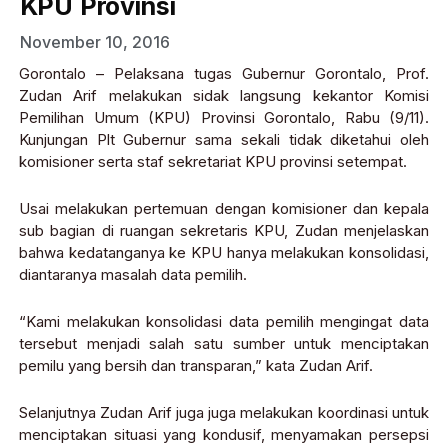
KPU Provinsi
November 10, 2016
Gorontalo – Pelaksana tugas Gubernur Gorontalo, Prof.
Zudan Arif melakukan sidak langsung kekantor Komisi
Pemilihan Umum (KPU) Provinsi Gorontalo, Rabu (9/11).
Kunjungan Plt Gubernur sama sekali tidak diketahui oleh
komisioner serta staf sekretariat KPU provinsi setempat.
Usai melakukan pertemuan dengan komisioner dan kepala
sub bagian di ruangan sekretaris KPU, Zudan menjelaskan
bahwa kedatanganya ke KPU hanya melakukan konsolidasi,
diantaranya masalah data pemilih.
“Kami melakukan konsolidasi data pemilih mengingat data
tersebut menjadi salah satu sumber untuk menciptakan
pemilu yang bersih dan transparan,” kata Zudan Arif.
Selanjutnya Zudan Arif juga juga melakukan koordinasi untuk
menciptakan situasi yang kondusif, menyamakan persepsi