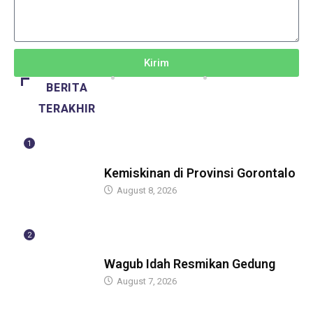
Kirim
BERITA
TERAKHIR
1
BERITA
Kemiskinan di Provinsi Gorontalo
August 8, 2026
2
BERITA
Wagub Idah Resmikan Gedung
August 7, 2026