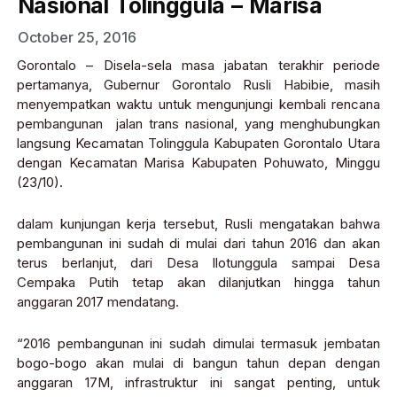
Nasional Tolinggula – Marisa
October 25, 2016
Gorontalo – Disela-sela masa jabatan terakhir periode
pertamanya, Gubernur Gorontalo Rusli Habibie, masih
menyempatkan waktu untuk mengunjungi kembali rencana
pembangunan jalan trans nasional, yang menghubungkan
langsung Kecamatan Tolinggula Kabupaten Gorontalo Utara
dengan Kecamatan Marisa Kabupaten Pohuwato, Minggu
(23/10).
dalam kunjungan kerja tersebut, Rusli mengatakan bahwa
pembangunan ini sudah di mulai dari tahun 2016 dan akan
terus berlanjut, dari Desa Ilotunggula sampai Desa
Cempaka Putih tetap akan dilanjutkan hingga tahun
anggaran 2017 mendatang.
“2016 pembangunan ini sudah dimulai termasuk jembatan
bogo-bogo akan mulai di bangun tahun depan dengan
anggaran 17M, infrastruktur ini sangat penting, untuk