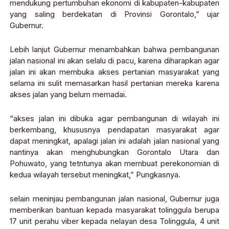
mendukung pertumbuhan ekonomi di kabupaten-kabupaten
yang saling berdekatan di Provinsi Gorontalo,” ujar
Gubernur.
Lebih lanjut Gubernur menambahkan bahwa pembangunan
jalan nasional ini akan selalu di pacu, karena diharapkan agar
jalan ini akan membuka akses pertanian masyarakat yang
selama ini sulit memasarkan hasil pertanian mereka karena
akses jalan yang belum memadai.
“akses jalan ini dibuka agar pembangunan di wilayah ini
berkembang, khususnya pendapatan masyarakat agar
dapat meningkat, apalagi jalan ini adalah jalan nasional yang
nantinya akan menghubungkan Gorontalo Utara dan
Pohuwato, yang tetntunya akan membuat perekonomian di
kedua wilayah tersebut meningkat,” Pungkasnya.
selain meninjau pembangunan jalan nasional, Gubernur juga
memberikan bantuan kepada masyarakat tolinggula berupa
17 unit perahu viber kepada nelayan desa Tolinggula, 4 unit