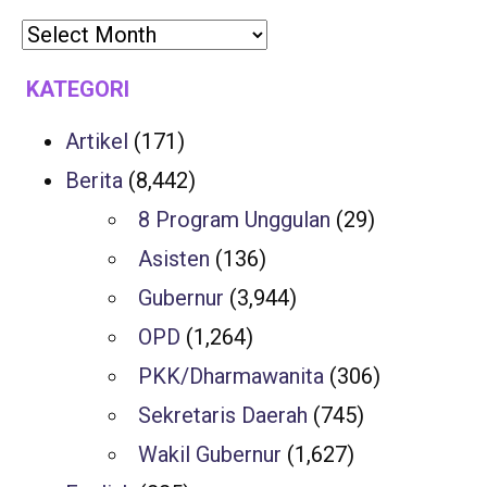
KATEGORI
Artikel
(171)
Berita
(8,442)
8 Program Unggulan
(29)
Asisten
(136)
Gubernur
(3,944)
OPD
(1,264)
PKK/Dharmawanita
(306)
Sekretaris Daerah
(745)
Wakil Gubernur
(1,627)