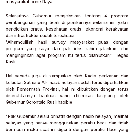
masyarakat bone Raya.
Selanjutnya Gubernur menjelaskan tentang 4 program
pembangunan yang telah di jalankannya selama ini, yakni
pendidikan gratis, kesehatan gratis, ekonomi kerakyatan
dan infrastruktur sudah terealisasi
“Alhamdulillah hasil survey masyarakat puas dengan
program yang saya dan pak idris rahim jalankan, dan
menginginkan agar program itu terus dilanjutkan”, Tegas
Rusli
Hal senada juga di sampaikan oleh Kadis perikanan dan
kelautan Sutrisno AP, nasib nelayan sudah terus diperhatikan
oleh Pemerintah Provinsi, hal ini dibuktikan dengan terus
diserahkannya bantuan yang diberikan langsung oleh
Gubernur Gorontalo Rusli habibie.
“Pak Gubernur selalu prihatin dengan nasib nelayan, melihat
nelayan yang hanya menggunakan perahu kecil dan tidak
bermesin maka saat ini diganti dengan perahu fiber yang