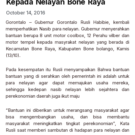
Kepada Nelayan Bone Raya
October 14, 2016
Gorontalo – Gubernur Gorontalo Rusli Habibie, kembali
memperhatikan Nasib para nelayan. Gubernur menyerahkan
bantuan berupa 8 unit motor coolbox, 12 Perahu vilber dan
motor tempel kepada masyrakat nelayan yang berada di
Kecamatan Bone Raya, Kabupaten Bone bolango, Kamis
(13/10).
Pada kesempatan itu Rusli menyampaikan Bahwa bantuan
bantuan yang di serahkan oleh pemerintah ini adalah untuk
para nelayan agar dapat memajukan usaha mereka,
sehingga kedepan nasib nelayan lebih sejahtera dan
perekonomian daerah juga ikut maju
“Bantuan ini diberikan untuk merangsang masyarakat agar
bisa mengembangkan usaha, dan bisa membantu
masyarakat meningkatkan tingkat perekonomian”, Kata
Rusli saat memberi sambutan di hadapan para nelayan dan