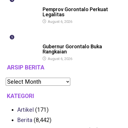
BERITA
Pemprov Gorontalo Perkuat
Legalitas
August 6, 2026
5
BERITA
Gubernur Gorontalo Buka
Rangkaian
August 6, 2026
ARSIP BERITA
KATEGORI
Artikel
(171)
Berita
(8,442)