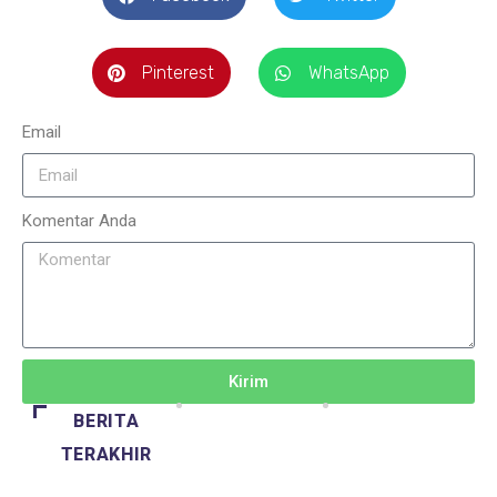
Pinterest
WhatsApp
Email
Komentar Anda
Kirim
BERITA
TERAKHIR