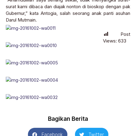
surat kami dibaca dan diajak nonton di bioskop dengan pak
Gubernur,” kata Antogia, salah seorang anak panti asuhan
Darul Mutmain.
Post
Views:
633
Bagikan Berita
Facebook
Twitter