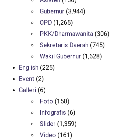
Gubernur
(3,944)
OPD
(1,265)
PKK/Dharmawanita
(306)
Sekretaris Daerah
(745)
Wakil Gubernur
(1,628)
English
(225)
Event
(2)
Galleri
(6)
Foto
(150)
Infografis
(6)
Slider
(1,359)
Video
(161)