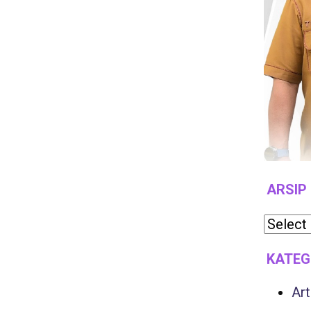
ARSIP
KATEG
Art