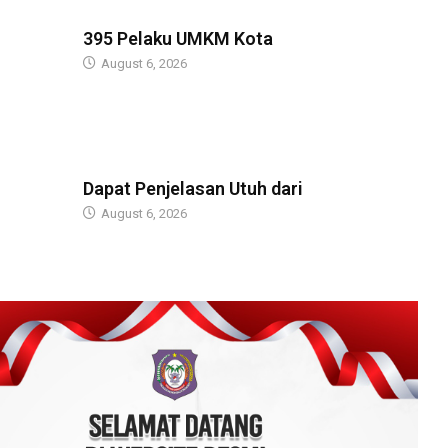
BERITA
395 Pelaku UMKM Kota
August 6, 2026
BERITA
Dapat Penjelasan Utuh dari
August 6, 2026