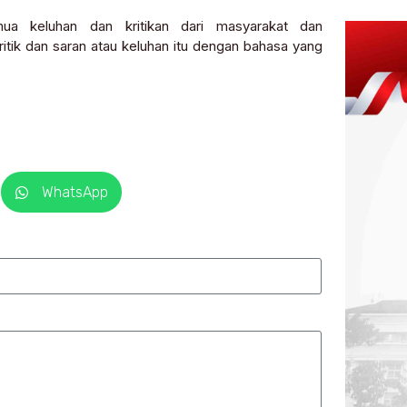
ua keluhan dan kritikan dari masyarakat dan
itik dan saran atau keluhan itu dengan bahasa yang
WhatsApp