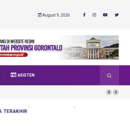
August 9, 2026
ASISTEN
A TERAKHIR