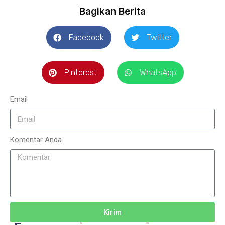
Bagikan Berita
Facebook
Twitter
Pinterest
WhatsApp
Email
Komentar Anda
Kirim