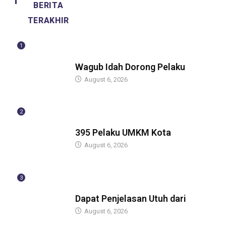
BERITA
TERAKHIR
1
BERITA
Wagub Idah Dorong Pelaku
August 6, 2026
2
BERITA
395 Pelaku UMKM Kota
August 6, 2026
3
BERITA
Dapat Penjelasan Utuh dari
August 6, 2026