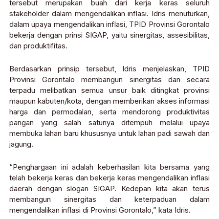
tersebut merupakan buah dari kerja keras seluruh
stakeholder dalam mengendalikan inflasi. Idris menuturkan,
dalam upaya mengendalikan inflasi, TPID Provinsi Gorontalo
bekerja dengan prinsi SIGAP, yaitu sinergitas, assesibilitas,
dan produktifitas.
Berdasarkan prinsip tersebut, Idris menjelaskan, TPID
Provinsi Gorontalo membangun sinergitas dan secara
terpadu melibatkan semua unsur baik ditingkat provinsi
maupun kabuten/kota, dengan memberikan akses informasi
harga dan permodalan, serta mendorong produktivitas
pangan yang salah satunya ditempuh melalui upaya
membuka lahan baru khususnya untuk lahan padi sawah dan
jagung.
“Penghargaan ini adalah keberhasilan kita bersama yang
telah bekerja keras dan bekerja keras mengendalikan inflasi
daerah dengan slogan SIGAP. Kedepan kita akan terus
membangun sinergitas dan keterpaduan dalam
mengendalikan inflasi di Provinsi Gorontalo,” kata Idris.