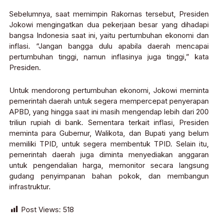
Sebelumnya, saat memimpin Rakornas tersebut, Presiden
Jokowi mengingatkan dua pekerjaan besar yang dihadapi
bangsa Indonesia saat ini, yaitu pertumbuhan ekonomi dan
inflasi. “Jangan bangga dulu apabila daerah mencapai
pertumbuhan tinggi, namun inflasinya juga tinggi,” kata
Presiden.
Untuk mendorong pertumbuhan ekonomi, Jokowi meminta
pemerintah daerah untuk segera mempercepat penyerapan
APBD, yang hingga saat ini masih mengendap lebih dari 200
triliun rupiah di bank. Sementara terkait inflasi, Presiden
meminta para Gubernur, Walikota, dan Bupati yang belum
memiliki TPID, untuk segera membentuk TPID. Selain itu,
pemerintah daerah juga diminta menyediakan anggaran
untuk pengendalian harga, memonitor secara langsung
gudang penyimpanan bahan pokok, dan membangun
infrastruktur.
Post Views:
518