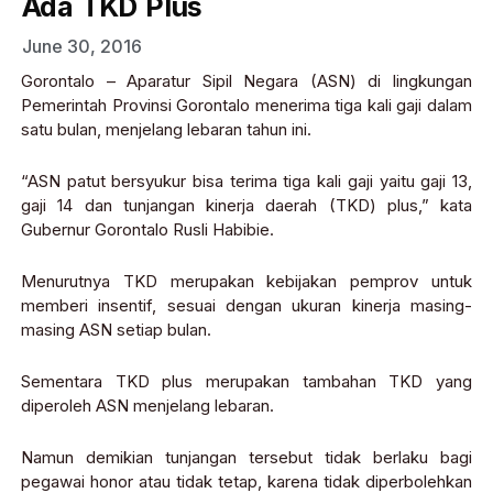
Ada TKD Plus
June 30, 2016
Gorontalo – Aparatur Sipil Negara (ASN) di lingkungan
Pemerintah Provinsi Gorontalo menerima tiga kali gaji dalam
satu bulan, menjelang lebaran tahun ini.
“ASN patut bersyukur bisa terima tiga kali gaji yaitu gaji 13,
gaji 14 dan tunjangan kinerja daerah (TKD) plus,” kata
Gubernur Gorontalo Rusli Habibie.
Menurutnya TKD merupakan kebijakan pemprov untuk
memberi insentif, sesuai dengan ukuran kinerja masing-
masing ASN setiap bulan.
Sementara TKD plus merupakan tambahan TKD yang
diperoleh ASN menjelang lebaran.
Namun demikian tunjangan tersebut tidak berlaku bagi
pegawai honor atau tidak tetap, karena tidak diperbolehkan