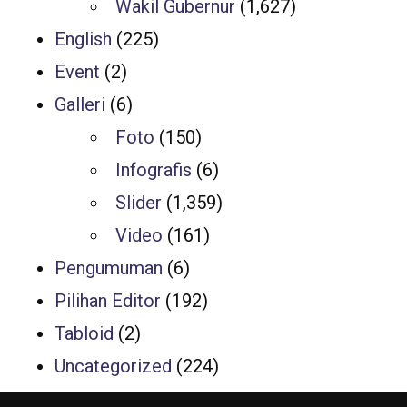
Wakil Gubernur
(1,627)
English
(225)
Event
(2)
Galleri
(6)
Foto
(150)
Infografis
(6)
Slider
(1,359)
Video
(161)
Pengumuman
(6)
Pilihan Editor
(192)
Tabloid
(2)
Uncategorized
(224)