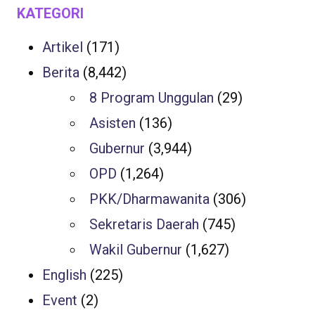
KATEGORI
Artikel
(171)
Berita
(8,442)
8 Program Unggulan
(29)
Asisten
(136)
Gubernur
(3,944)
OPD
(1,264)
PKK/Dharmawanita
(306)
Sekretaris Daerah
(745)
Wakil Gubernur
(1,627)
English
(225)
Event
(2)