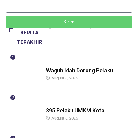
Kirim
BERITA
TERAKHIR
1
BERITA
Wagub Idah Dorong Pelaku
August 6, 2026
2
BERITA
395 Pelaku UMKM Kota
August 6, 2026