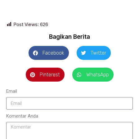
Post Views:
626
Bagikan Berita
Facebook
Twitter
Pinterest
WhatsApp
Email
Komentar Anda