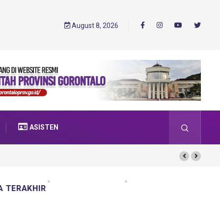
August 8, 2026
ASISTEN
A TERAKHIR