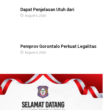
BERITA
Dapat Penjelasan Utuh dari
August 6, 2026
BERITA
Pemprov Gorontalo Perkuat Legalitas
August 6, 2026