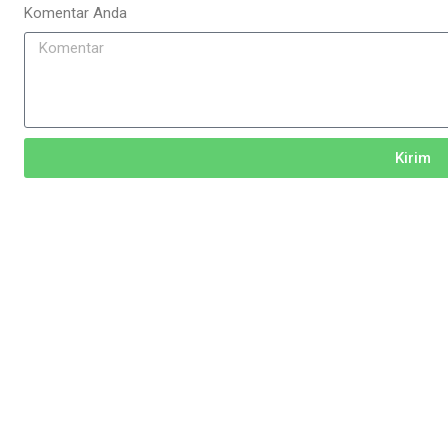
Komentar Anda
Kirim