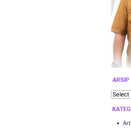
ARSIP
KATEG
Art