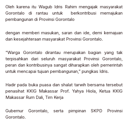
Oleh karena itu Wagub Idris Rahim mengajak masyarakat
Gorontalo di rantau untuk berkontribusi memajukan
pembangunan di Provinsi Gorontalo
dengan memberi masukan, saran dan ide, demi kemajuan
dan kesejahteraan masyarakat Provinsi Gorontalo.
“Warga Gorontalo dirantau merupakan bagian yang tak
terpisahkan dari seluruh masyarakat Provinsi Gorontalo,
peran dan kontribusinya sangat diharapkan oleh pemerintah
untuk mencapai tujuan pembangunan,” pungkas Idris.
Hadir pada buka puasa dan shalat tarwih bersama tersebut
penasihat KKIG Makassar Prof. Yahya Hiola, Ketua KKIG
Makassar Rum Dali, Tim Kerja
Gubernur Gorontalo, serta pimpinan SKPD Provinsi
Gorontalo.