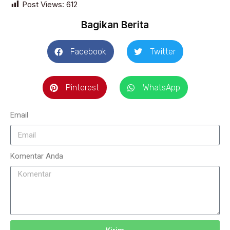
Post Views:
612
Bagikan Berita
Facebook
Twitter
Pinterest
WhatsApp
Email
Komentar Anda