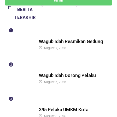
Kirim
BERITA
TERAKHIR
1
BERITA
Wagub Idah Resmikan Gedung
August 7, 2026
2
BERITA
Wagub Idah Dorong Pelaku
August 6, 2026
3
BERITA
395 Pelaku UMKM Kota
August 6, 2026