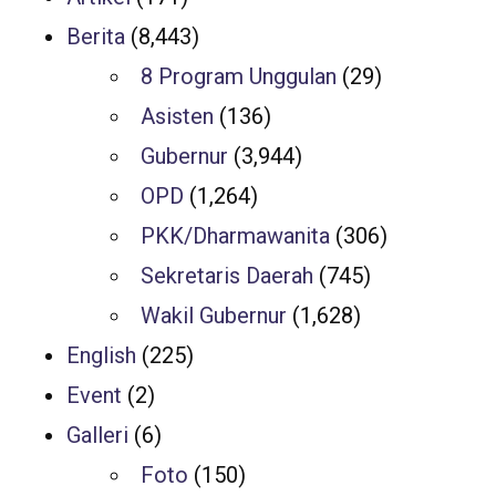
Berita
(8,443)
8 Program Unggulan
(29)
Asisten
(136)
Gubernur
(3,944)
OPD
(1,264)
PKK/Dharmawanita
(306)
Sekretaris Daerah
(745)
Wakil Gubernur
(1,628)
English
(225)
Event
(2)
Galleri
(6)
Foto
(150)