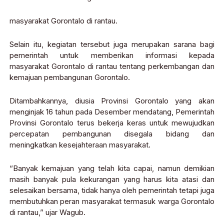
masyarakat Gorontalo di rantau.
Selain itu, kegiatan tersebut juga merupakan sarana bagi
pemerintah untuk memberikan informasi kepada
masyarakat Gorontalo di rantau tentang perkembangan dan
kemajuan pembangunan Gorontalo.
Ditambahkannya, diusia Provinsi Gorontalo yang akan
menginjak 16 tahun pada Desember mendatang, Pemerintah
Provinsi Gorontalo terus bekerja keras untuk mewujudkan
percepatan pembangunan disegala bidang dan
meningkatkan kesejahteraan masyarakat.
“Banyak kemajuan yang telah kita capai, namun demikian
masih banyak pula kekurangan yang harus kita atasi dan
selesaikan bersama, tidak hanya oleh pemerintah tetapi juga
membutuhkan peran masyarakat termasuk warga Gorontalo
di rantau,” ujar Wagub.