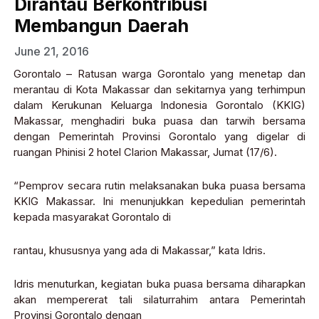
Dirantau Berkontribusi
Membangun Daerah
June 21, 2016
Gorontalo – Ratusan warga Gorontalo yang menetap dan
merantau di Kota Makassar dan sekitarnya yang terhimpun
dalam Kerukunan Keluarga Indonesia Gorontalo (KKIG)
Makassar, menghadiri buka puasa dan tarwih bersama
dengan Pemerintah Provinsi Gorontalo yang digelar di
ruangan Phinisi 2 hotel Clarion Makassar, Jumat (17/6).
“Pemprov secara rutin melaksanakan buka puasa bersama
KKIG Makassar. Ini menunjukkan kepedulian pemerintah
kepada masyarakat Gorontalo di
rantau, khususnya yang ada di Makassar,” kata Idris.
Idris menuturkan, kegiatan buka puasa bersama diharapkan
akan mempererat tali silaturrahim antara Pemerintah
Provinsi Gorontalo dengan