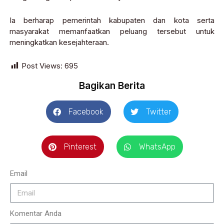
Ia berharap pemerintah kabupaten dan kota serta
masyarakat memanfaatkan peluang tersebut untuk
meningkatkan kesejahteraan.
Post Views:
695
Bagikan Berita
Facebook
Twitter
Pinterest
WhatsApp
Email
Komentar Anda