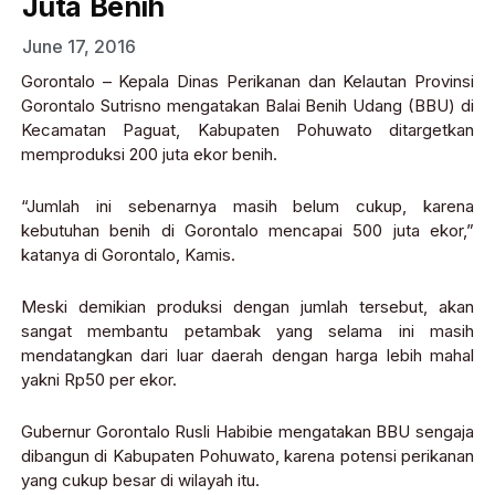
Juta Benih
June 17, 2016
Gorontalo – Kepala Dinas Perikanan dan Kelautan Provinsi
Gorontalo Sutrisno mengatakan Balai Benih Udang (BBU) di
Kecamatan Paguat, Kabupaten Pohuwato ditargetkan
memproduksi 200 juta ekor benih.
“Jumlah ini sebenarnya masih belum cukup, karena
kebutuhan benih di Gorontalo mencapai 500 juta ekor,”
katanya di Gorontalo, Kamis.
Meski demikian produksi dengan jumlah tersebut, akan
sangat membantu petambak yang selama ini masih
mendatangkan dari luar daerah dengan harga lebih mahal
yakni Rp50 per ekor.
Gubernur Gorontalo Rusli Habibie mengatakan BBU sengaja
dibangun di Kabupaten Pohuwato, karena potensi perikanan
yang cukup besar di wilayah itu.