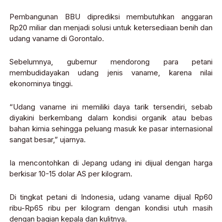
Pembangunan BBU diprediksi membutuhkan anggaran
Rp20 miliar dan menjadi solusi untuk ketersediaan benih dan
udang vaname di Gorontalo.
Sebelumnya, gubernur mendorong para petani
membudidayakan udang jenis vaname, karena nilai
ekonominya tinggi.
“Udang vaname ini memiliki daya tarik tersendiri, sebab
diyakini berkembang dalam kondisi organik atau bebas
bahan kimia sehingga peluang masuk ke pasar internasional
sangat besar,” ujarnya.
Ia mencontohkan di Jepang udang ini dijual dengan harga
berkisar 10-15 dolar AS per kilogram.
Di tingkat petani di Indonesia, udang vaname dijual Rp60
ribu-Rp65 ribu per kilogram dengan kondisi utuh masih
dengan bagian kepala dan kulitnya.