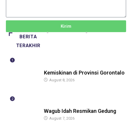
Kirim
BERITA
TERAKHIR
1
BERITA
Kemiskinan di Provinsi Gorontalo
August 8, 2026
2
BERITA
Wagub Idah Resmikan Gedung
August 7, 2026