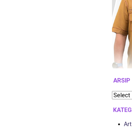
ARSIP
KATEG
Art