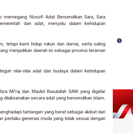
lo memegang filosofi Adat Bersendikan Sara, Sara
emerintah dan adat, menyatu dalam kehidupan
5
 tetapi kami hidup rukun dan damai, serta saling
ang menjadikan daerah ini sebagai provinsi teraman
uh nilai-nilai adat dan budaya dalam kehidupan
Isra Mi’raj dan Maulid Rasulullah SAW yang digelar
ang dilaksanakan secara adat yang bersendikan Islam.
nghadapi tantangan yang berat sebagai akibat dari
 perilaku generasi muda yang tidak sesuai dengan