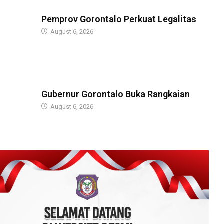
BERITA
Pemprov Gorontalo Perkuat Legalitas
August 6, 2026
BERITA
Gubernur Gorontalo Buka Rangkaian
August 6, 2026