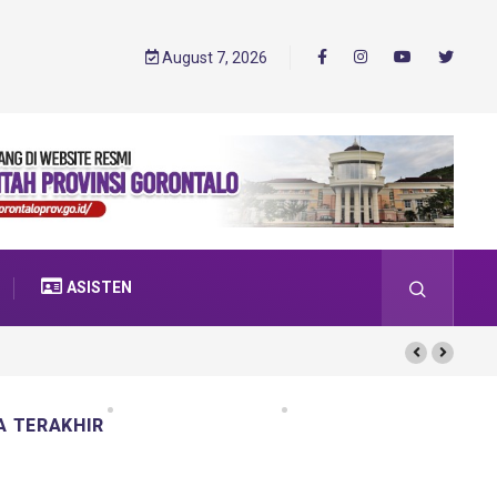
August 7, 2026
ASISTEN
A TERAKHIR