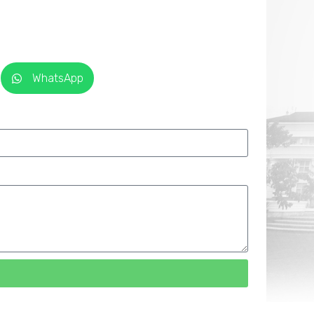
WhatsApp