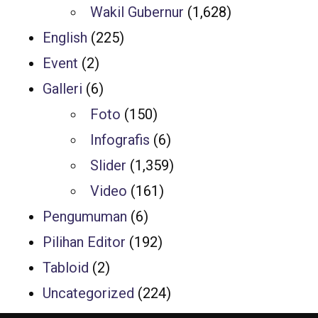
Wakil Gubernur
(1,628)
English
(225)
Event
(2)
Galleri
(6)
Foto
(150)
Infografis
(6)
Slider
(1,359)
Video
(161)
Pengumuman
(6)
Pilihan Editor
(192)
Tabloid
(2)
Uncategorized
(224)