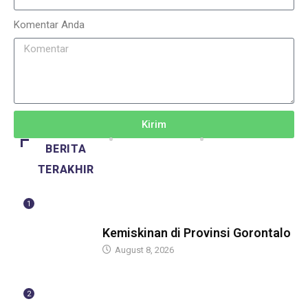
Komentar Anda
Kirim
BERITA
TERAKHIR
1
BERITA
Kemiskinan di Provinsi Gorontalo
August 8, 2026
2