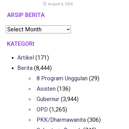
August 6, 2026
ARSIP BERITA
KATEGORI
Artikel
(171)
Berita
(8,444)
8 Program Unggulan
(29)
Asisten
(136)
Gubernur
(3,944)
OPD
(1,265)
PKK/Dharmawanita
(306)