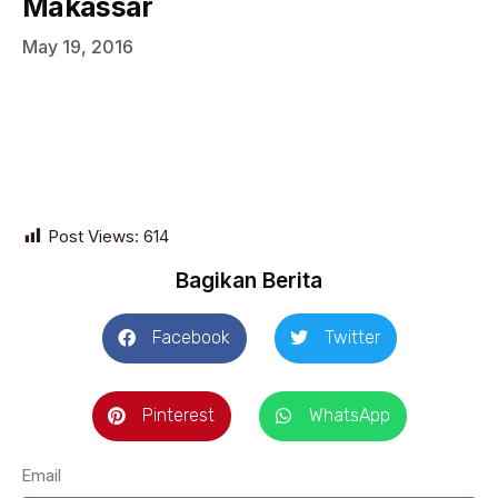
Makassar
May 19, 2016
Post Views:
614
Bagikan Berita
Facebook
Twitter
Pinterest
WhatsApp
Email