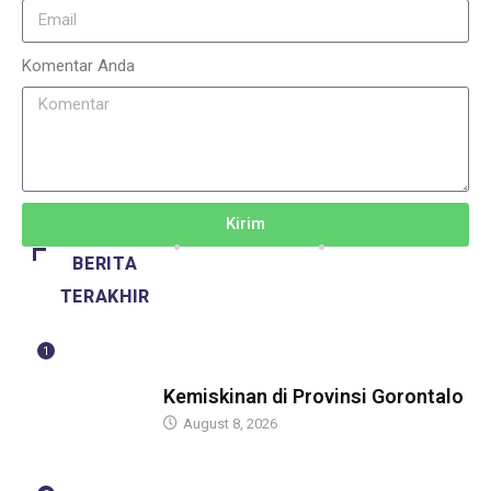
Komentar Anda
Kirim
BERITA
TERAKHIR
1
BERITA
Kemiskinan di Provinsi Gorontalo
August 8, 2026