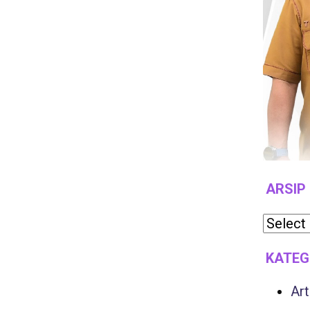
ARSIP
KATEG
Art