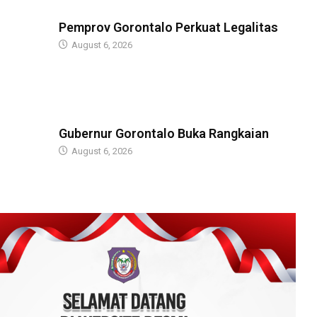
BERITA
Pemprov Gorontalo Perkuat Legalitas
August 6, 2026
BERITA
Gubernur Gorontalo Buka Rangkaian
August 6, 2026