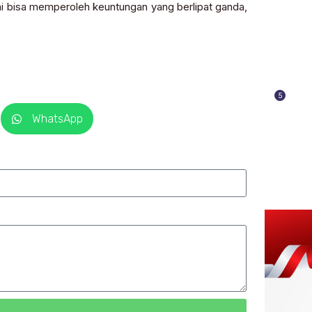
i bisa memperoleh keuntungan yang berlipat ganda,
5
WhatsApp