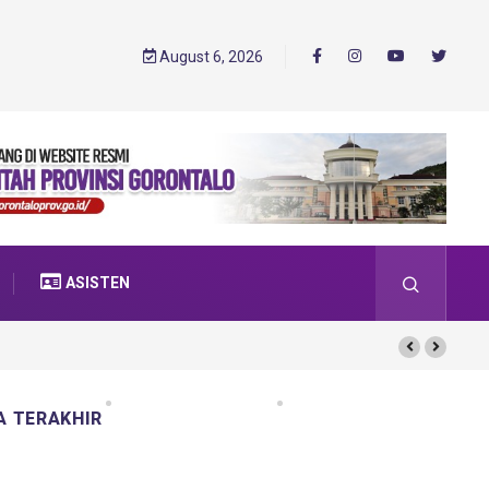
August 6, 2026
ASISTEN
A TERAKHIR