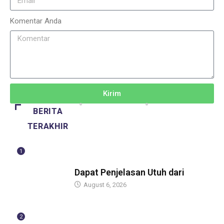
Komentar Anda
Kirim
BERITA
TERAKHIR
1
BERITA
Dapat Penjelasan Utuh dari
August 6, 2026
2
BERITA