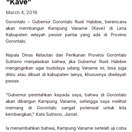
“Kave”
March 4, 2016
Gorontalo – Gubernur Gorontalo Rusli Habibie, berencana
akan membangun Kampung Vaname (Kave) di Lima
Kabupaten wilayah pesisir pantai yang ada di Provinsi
Gorontalo.
Kepala Dinas Kelautan dan Perikanan Provinsi Gorontalo
Sutrisno menjalaskan bahwa, jika Gubernur Rusli Habibie
menginginkan agar budidaya udang Vaname ini, bisa juga
ditiru atau dibuat di kabupaten lainya, khususnya diwilayah
pesisir.
“Gubernur perintahkan kepada saya, bahwa di Gorontalo
akan dibangun Kampung Vaname, sehingga saya melihat
memang di Gorontalo sangat potensial untuk kita
kembangkan,” Kata Sutrisno, Jumat.
Ia menambahkan bahwa, Kampung Vaname setelah uji coba