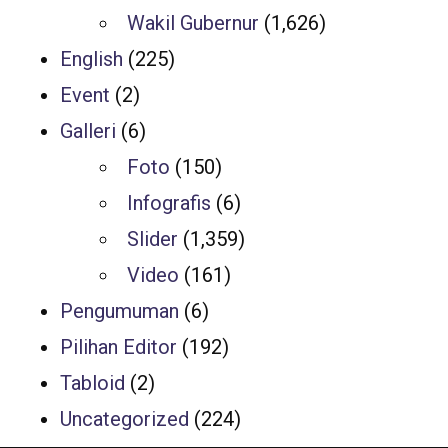
Wakil Gubernur
(1,626)
English
(225)
Event
(2)
Galleri
(6)
Foto
(150)
Infografis
(6)
Slider
(1,359)
Video
(161)
Pengumuman
(6)
Pilihan Editor
(192)
Tabloid
(2)
Uncategorized
(224)