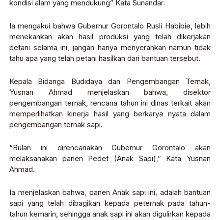
kondisi alam yang mendukung” Kata Sunandar.
Ia mengakui bahwa Gubernur Gorontalo Rusli Habibie, lebih
menekankan akan hasil produksi yang telah dikerjakan
petani selama ini, jangan hanya menyerahkan namun tidak
tahu apa yang telah petani hasilkan dari bantuan tersebut.
Kepala Bidanga Budidaya dan Pengembangan Ternak,
Yusnan Ahmad menjelaskan bahwa, disektor
pengembangan ternak, rencana tahun ini dinas terkait akan
memperlihatkan kinerja hasil yang berkarya nyata dalam
pengembangan ternak sapi.
“Bulan ini direncanakan Gubernur Gorontalo akan
melaksanakan panen Pedet (Anak Sapi),” Kata Yusnan
Ahmad.
Ia menjelaskan bahwa, panen Anak sapi ini, adalah bantuan
sapi yang telah dibagikan kepada peternak pada tahun-
tahun kemarin, sehingga anak sapi ini akan digulirkan kepada