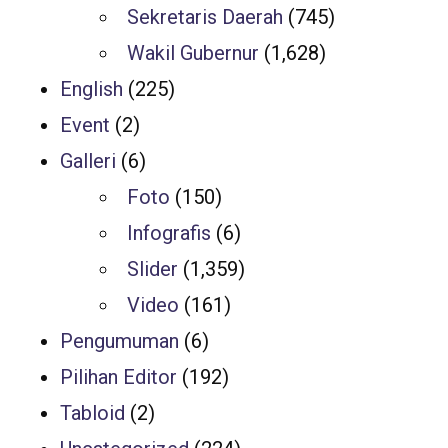
Sekretaris Daerah
(745)
Wakil Gubernur
(1,628)
English
(225)
Event
(2)
Galleri
(6)
Foto
(150)
Infografis
(6)
Slider
(1,359)
Video
(161)
Pengumuman
(6)
Pilihan Editor
(192)
Tabloid
(2)