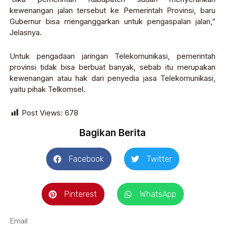
kewenangan jalan tersebut ke Pemerintah Provinsi, baru
Gubernur bisa menganggarkan untuk pengaspalan jalan,”
Jelasnya.
Untuk pengadaan jaringan Telekomunikasi, pemerintah
provinsi tidak bisa berbuat banyak, sebab itu merupakan
kewenangan atau hak dari penyedia jasa Telekomunikasi,
yaitu pihak Telkomsel.
Post Views:
678
Bagikan Berita
Facebook
Twitter
Pinterest
WhatsApp
Email