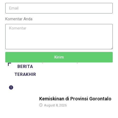
Komentar Anda
Kirim
BERITA
TERAKHIR
1
BERITA
Kemiskinan di Provinsi Gorontalo
August 8, 2026