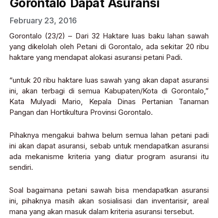
Gorontalo Dapat Asuransi
February 23, 2016
Gorontalo (23/2) – Dari 32 Haktare luas baku lahan sawah
yang dikelolah oleh Petani di Gorontalo, ada sekitar 20 ribu
haktare yang mendapat alokasi asuransi petani Padi.
“untuk 20 ribu haktare luas sawah yang akan dapat asuransi
ini, akan terbagi di semua Kabupaten/Kota di Gorontalo,”
Kata Mulyadi Mario, Kepala Dinas Pertanian Tanaman
Pangan dan Hortikultura Provinsi Gorontalo.
Pihaknya mengakui bahwa belum semua lahan petani padi
ini akan dapat asuransi, sebab untuk mendapatkan asuransi
ada mekanisme kriteria yang diatur program asuransi itu
sendiri.
Soal bagaimana petani sawah bisa mendapatkan asuransi
ini, pihaknya masih akan sosialisasi dan inventarisir, areal
mana yang akan masuk dalam kriteria asuransi tersebut.