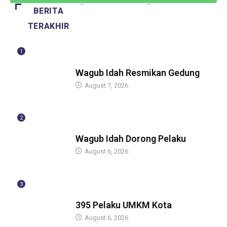
BERITA
TERAKHIR
1
BERITA
Wagub Idah Resmikan Gedung
August 7, 2026
2
BERITA
Wagub Idah Dorong Pelaku
August 6, 2026
3
BERITA
395 Pelaku UMKM Kota
August 6, 2026