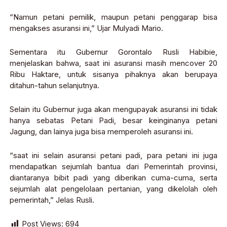
“Namun petani pemilik, maupun petani penggarap bisa
mengakses asuransi ini,” Ujar Mulyadi Mario.
Sementara itu Gubernur Gorontalo Rusli Habibie,
menjelaskan bahwa, saat ini asuransi masih mencover 20
Ribu Haktare, untuk sisanya pihaknya akan berupaya
ditahun-tahun selanjutnya.
Selain itu Gubernur juga akan mengupayak asuransi ini tidak
hanya sebatas Petani Padi, besar keinginanya petani
Jagung, dan lainya juga bisa memperoleh asuransi ini.
“saat ini selain asuransi petani padi, para petani ini juga
mendapatkan sejumlah bantua dari Pemerintah provinsi,
diantaranya bibit padi yang diberikan cuma-cuma, serta
sejumlah alat pengelolaan pertanian, yang dikelolah oleh
pemerintah,” Jelas Rusli.
Post Views:
694