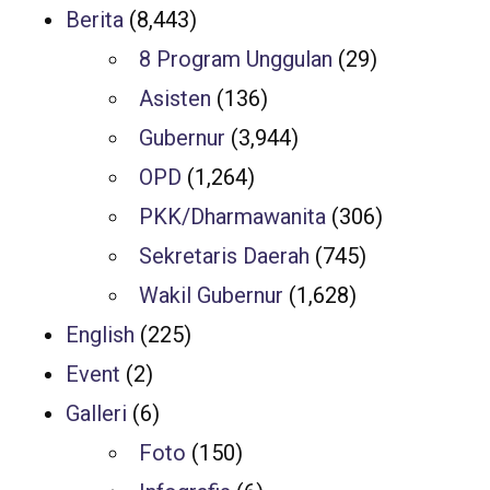
Berita
(8,443)
8 Program Unggulan
(29)
Asisten
(136)
Gubernur
(3,944)
OPD
(1,264)
PKK/Dharmawanita
(306)
Sekretaris Daerah
(745)
Wakil Gubernur
(1,628)
English
(225)
Event
(2)
Galleri
(6)
Foto
(150)