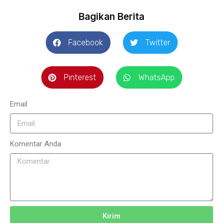
Bagikan Berita
Facebook
Twitter
Pinterest
WhatsApp
Email
Komentar Anda
Kirim