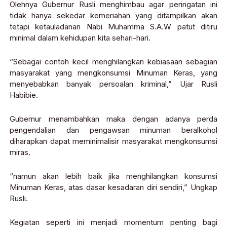
Olehnya Gubernur Rusli menghimbau agar peringatan ini
tidak hanya sekedar kemeriahan yang ditampilkan akan
tetapi ketauladanan Nabi Muhamma S.A.W patut ditiru
minimal dalam kehidupan kita sehari-hari.
“Sebagai contoh kecil menghilangkan kebiasaan sebagian
masyarakat yang mengkonsumsi Minuman Keras, yang
menyebabkan banyak persoalan kriminal,” Ujar Rusli
Habibie.
Gubernur menambahkan maka dengan adanya perda
pengendalian dan pengawsan minuman beralkohol
diharapkan dapat meminimalisir masyarakat mengkonsumsi
miras.
“namun akan lebih baik jika menghilangkan konsumsi
Minuman Keras, atas dasar kesadaran diri sendiri,” Ungkap
Rusli.
Kegiatan seperti ini menjadi momentum penting bagi