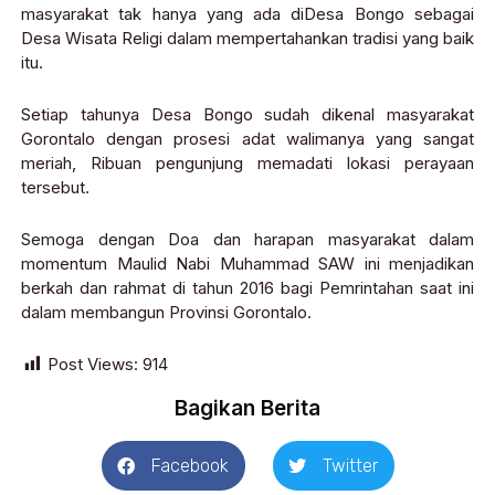
masyarakat tak hanya yang ada diDesa Bongo sebagai
Desa Wisata Religi dalam mempertahankan tradisi yang baik
itu.
Setiap tahunya Desa Bongo sudah dikenal masyarakat
Gorontalo dengan prosesi adat walimanya yang sangat
meriah, Ribuan pengunjung memadati lokasi perayaan
tersebut.
Semoga dengan Doa dan harapan masyarakat dalam
momentum Maulid Nabi Muhammad SAW ini menjadikan
berkah dan rahmat di tahun 2016 bagi Pemrintahan saat ini
dalam membangun Provinsi Gorontalo.
Post Views:
914
Bagikan Berita
Facebook
Twitter