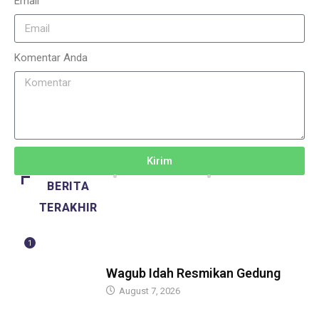
Email
Komentar Anda
Kirim
BERITA
TERAKHIR
1
BERITA
Wagub Idah Resmikan Gedung
August 7, 2026