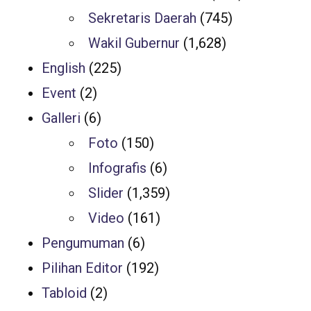
Sekretaris Daerah
(745)
Wakil Gubernur
(1,628)
English
(225)
Event
(2)
Galleri
(6)
Foto
(150)
Infografis
(6)
Slider
(1,359)
Video
(161)
Pengumuman
(6)
Pilihan Editor
(192)
Tabloid
(2)