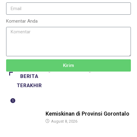
Komentar Anda
Kirim
BERITA
TERAKHIR
1
BERITA
Kemiskinan di Provinsi Gorontalo
August 8, 2026