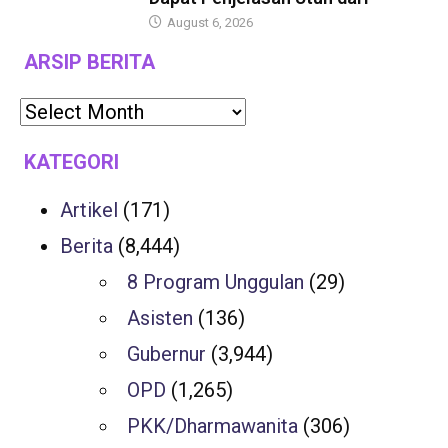
August 6, 2026
ARSIP BERITA
KATEGORI
Artikel
(171)
Berita
(8,444)
8 Program Unggulan
(29)
Asisten
(136)
Gubernur
(3,944)
OPD
(1,265)
PKK/Dharmawanita
(306)