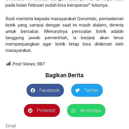
pada bulan Februari sudah bisa beroperasi” tuturnya.
Rusli meminta kepada masayarakat Gorontalo, pemadaman
listrik yang sampai dengan saat ini masih dialami, diminta
untuk bersabar. Menurutnya persoalan listrik adalah
tanggung jawab pemerintah, ia berjanji akan terus
memperjuangkan agar listrik tetap bisa dinikmati oleh
masayarakat.
Post Views:
987
Bagikan Berita
Facebook
Twitter
Pinterest
WhatsApp
Email